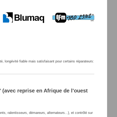
, longévité fiable mais satisfaisant pour certains réparateurs:
 (avec reprise en Afrique de l'ouest
, ralentisseurs, démareurs, alternateurs...), et contrôlé sur