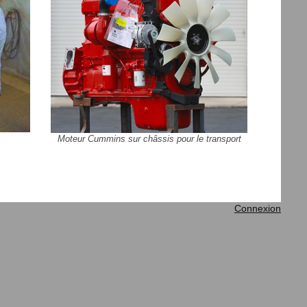
Moteur Cummins sur châssis pour le transport
Connexion